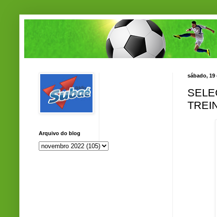
sábado, 19
SELE
TREI
Arquivo do blog