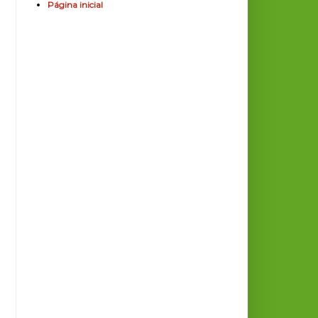
Página inicial