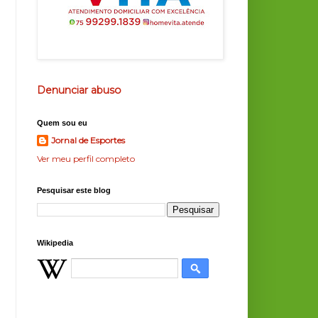
Denunciar abuso
Quem sou eu
Jornal de Esportes
Ver meu perfil completo
Pesquisar este blog
Wikipedia