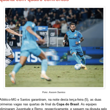
Foto: Ascom Santos
Atlético-MG e Santos garantiram, na noite desta terça-feira (5), as duas
primeiras vagas nas quartas de final da
Copa do Brasil
. As equipes
eliminaram Juventude e Remo, respectivamente, e seguem na disputa pelo