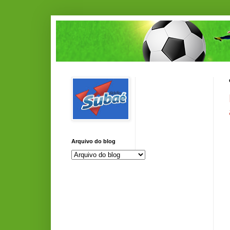
Arquivo do blog