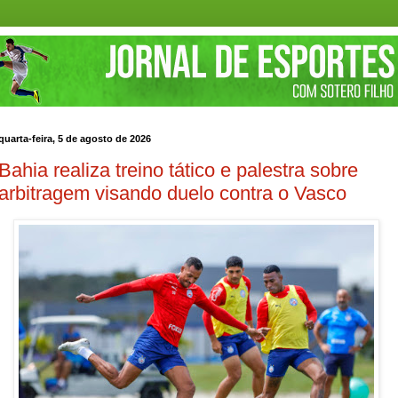
quarta-feira, 5 de agosto de 2026
Bahia realiza treino tático e palestra sobre
arbitragem visando duelo contra o Vasco