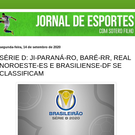
segunda-feira, 14 de setembro de 2020
SÉRIE D: JI-PARANÁ-RO, BARÉ-RR, REAL
NOROESTE-ES E BRASILIENSE-DF SE
CLASSIFICAM