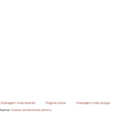
Postagem mais recente
Página inicial
Postagem mais antiga
Assinar:
Postar comentários (Atom)