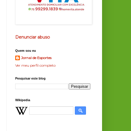
Denunciar abuso
Quem sou eu
Jornal de Esportes
Ver meu perfil completo
Pesquisar este blog
Wikipedia