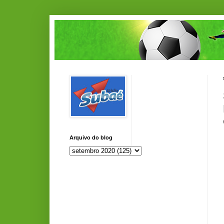
Arquivo do blog