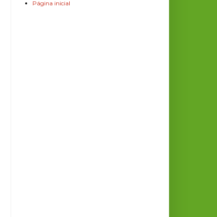
Página inicial