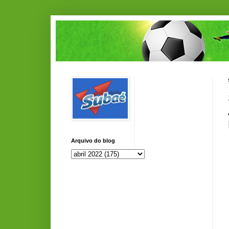
Arquivo do blog