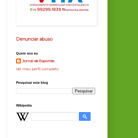
Denunciar abuso
Quem sou eu
Jornal de Esportes
Ver meu perfil completo
Pesquisar este blog
Wikipedia