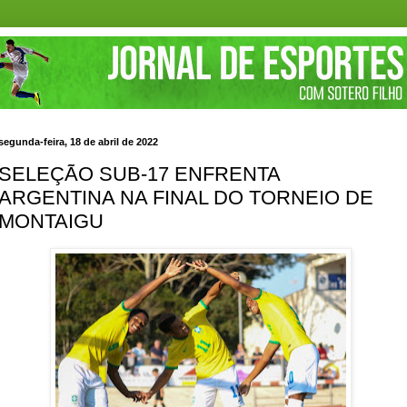
segunda-feira, 18 de abril de 2022
SELEÇÃO SUB-17 ENFRENTA
ARGENTINA NA FINAL DO TORNEIO DE
MONTAIGU