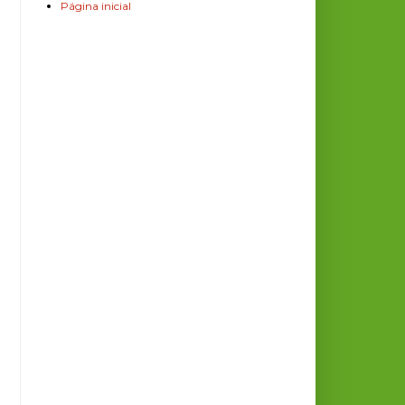
Página inicial