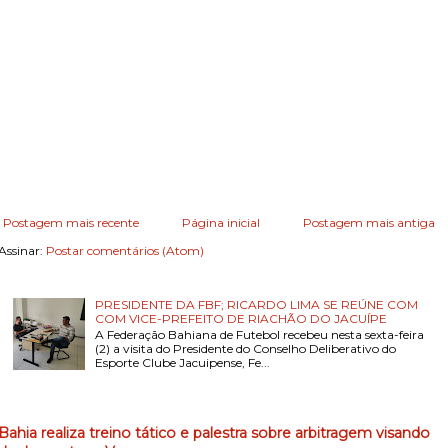
Postagem mais recente
Página inicial
Postagem mais antiga
Assinar:
Postar comentários (Atom)
PRESIDENTE DA FBF; RICARDO LIMA SE REÚNE COM
COM VICE-PREFEITO DE RIACHÃO DO JACUÍPE
A Federação Bahiana de Futebol recebeu nesta sexta-feira
(2) a visita do Presidente do Conselho Deliberativo do
Esporte Clube Jacuipense, Fe...
Bahia realiza treino tático e palestra sobre arbitragem visando