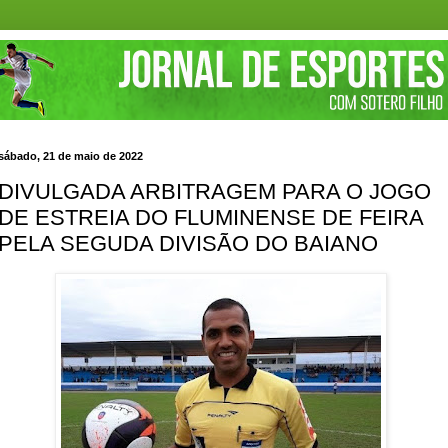
sábado, 21 de maio de 2022
DIVULGADA ARBITRAGEM PARA O JOGO
DE ESTREIA DO FLUMINENSE DE FEIRA
PELA SEGUDA DIVISÃO DO BAIANO