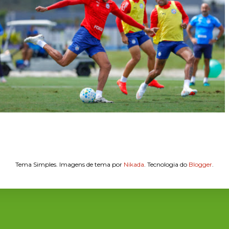
Tema Simples. Imagens de tema por
Nikada
. Tecnologia do
Blogger
.