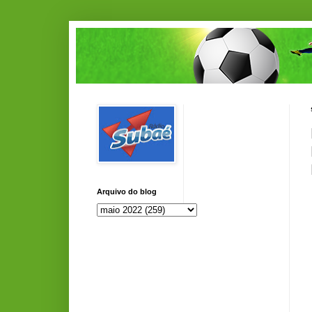
Arquivo do blog