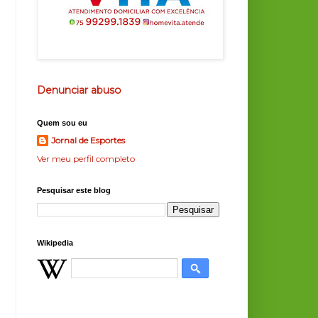
Denunciar abuso
Quem sou eu
Jornal de Esportes
Ver meu perfil completo
Pesquisar este blog
Wikipedia