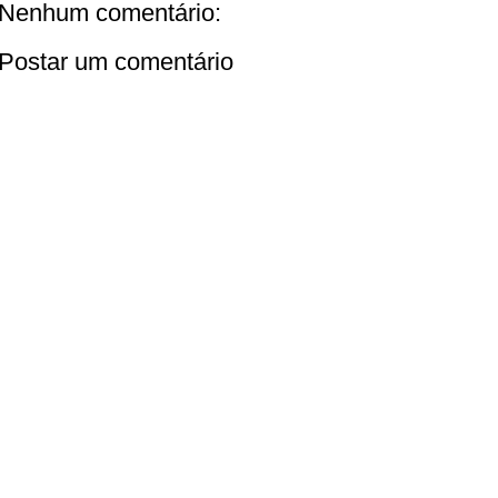
Nenhum comentário:
Postar um comentário