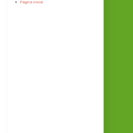
Página inicial