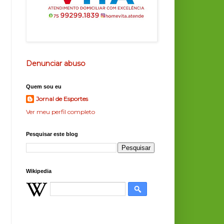
Denunciar abuso
Quem sou eu
Jornal de Esportes
Ver meu perfil completo
Pesquisar este blog
Wikipedia