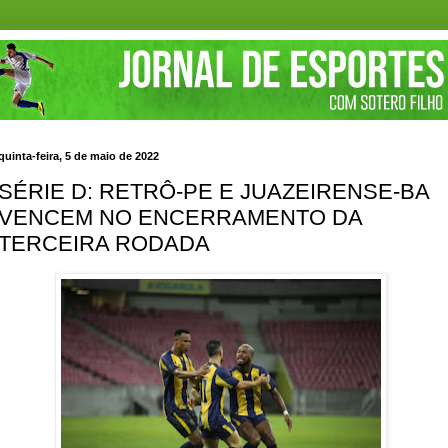
quinta-feira, 5 de maio de 2022
SÉRIE D: RETRÔ-PE E JUAZEIRENSE-BA
VENCEM NO ENCERRAMENTO DA
TERCEIRA RODADA