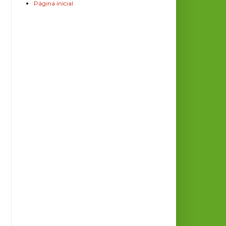
Página inicial