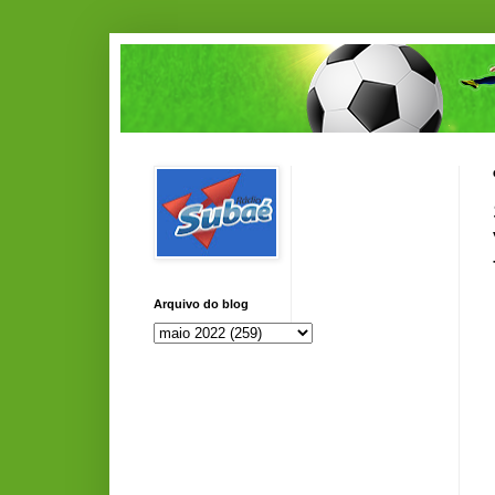
Arquivo do blog