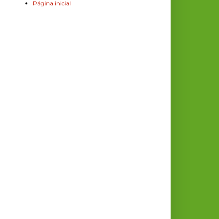
Página inicial