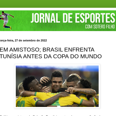
terça-feira, 27 de setembro de 2022
EM AMISTOSO; BRASIL ENFRENTA
TUNÍSIA ANTES DA COPA DO MUNDO