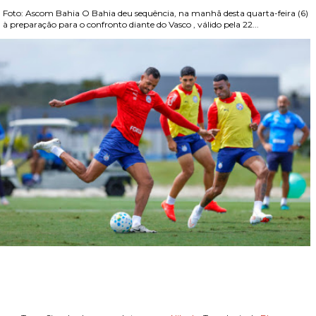
Foto: Ascom Bahia O Bahia deu sequência, na manhã desta quarta-feira (6)
, à preparação para o confronto diante do Vasco , válido pela 22...