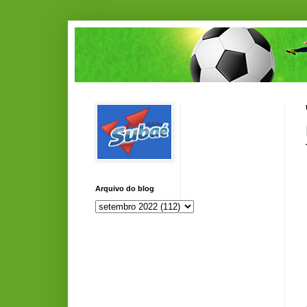
Arquivo do blog