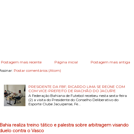
Postagem mais recente
Página inicial
Postagem mais antiga
Assinar:
Postar comentários (Atom)
PRESIDENTE DA FBF; RICARDO LIMA SE REÚNE COM
COM VICE-PREFEITO DE RIACHÃO DO JACUÍPE
A Federação Bahiana de Futebol recebeu nesta sexta-feira
(2) a visita do Presidente do Conselho Deliberativo do
Esporte Clube Jacuipense, Fe...
Bahia realiza treino tático e palestra sobre arbitragem visando
duelo contra o Vasco