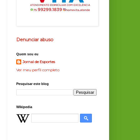
Denunciar abuso
Quem sou eu
Jornal de Esportes
Ver meu perfil completo
Pesquisar este blog
Wikipedia