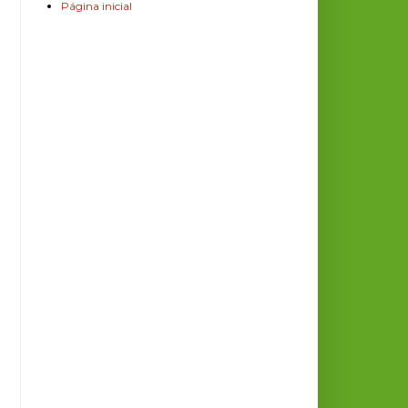
Página inicial