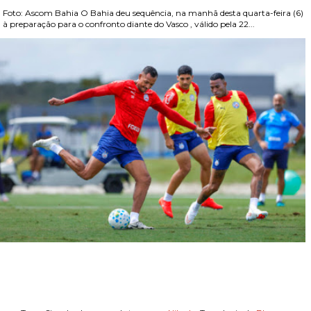
Foto: Ascom Bahia O Bahia deu sequência, na manhã desta quarta-feira (6)
, à preparação para o confronto diante do Vasco , válido pela 22...