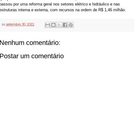
passou por uma reforma geral nos setores elétrico e hidráulico e nas
estruturas interna e externa, com recursos na ordem de R$ 1,46 milhão.
às
setembro 30, 2022
Nenhum comentário:
Postar um comentário