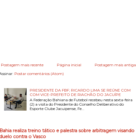
Postagem mais recente
Página inicial
Postagem mais antiga
Assinar:
Postar comentários (Atom)
PRESIDENTE DA FBF; RICARDO LIMA SE REÚNE COM
COM VICE-PREFEITO DE RIACHÃO DO JACUÍPE
A Federação Bahiana de Futebol recebeu nesta sexta-feira
(2) a visita do Presidente do Conselho Deliberativo do
Esporte Clube Jacuipense, Fe...
Bahia realiza treino tático e palestra sobre arbitragem visando
duelo contra o Vasco