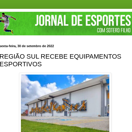
sexta-feira, 30 de setembro de 2022
REGIÃO SUL RECEBE EQUIPAMENTOS
ESPORTIVOS