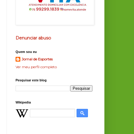
Denunciar abuso
Quem sou eu
Jornal de Esportes
Ver meu perfil completo
Pesquisar este blog
Wikipedia