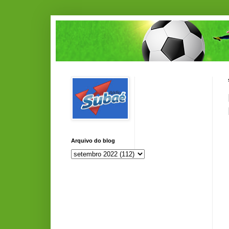
Arquivo do blog