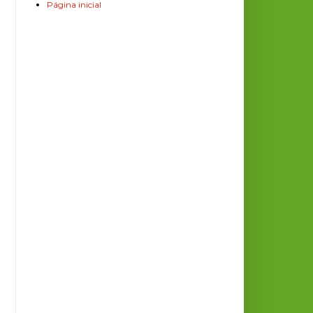
Página inicial