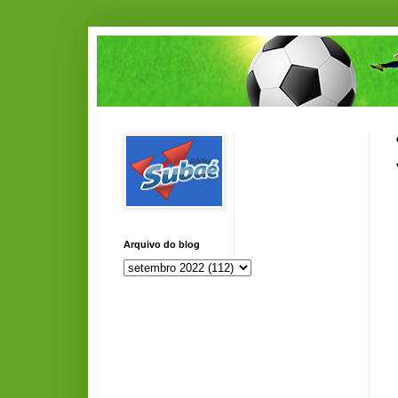
Arquivo do blog