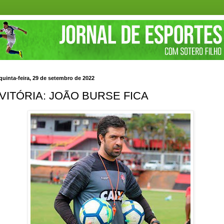
quinta-feira, 29 de setembro de 2022
VITÓRIA: JOÃO BURSE FICA