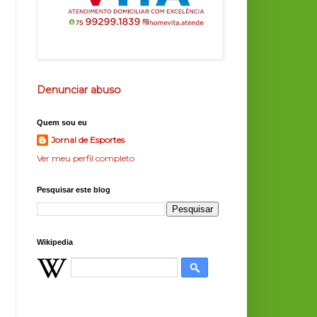
Denunciar abuso
Quem sou eu
Jornal de Esportes
Ver meu perfil completo
Pesquisar este blog
Wikipedia