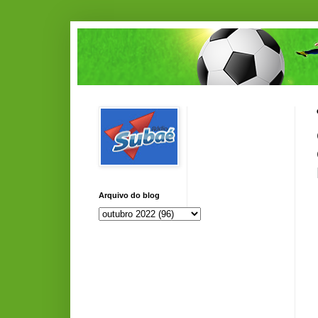
Arquivo do blog