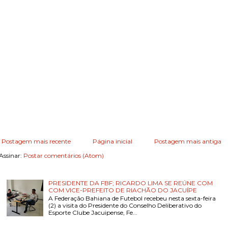
Postagem mais recente
Página inicial
Postagem mais antiga
Assinar:
Postar comentários (Atom)
PRESIDENTE DA FBF; RICARDO LIMA SE REÚNE COM
COM VICE-PREFEITO DE RIACHÃO DO JACUÍPE
A Federação Bahiana de Futebol recebeu nesta sexta-feira
(2) a visita do Presidente do Conselho Deliberativo do
Esporte Clube Jacuipense, Fe...