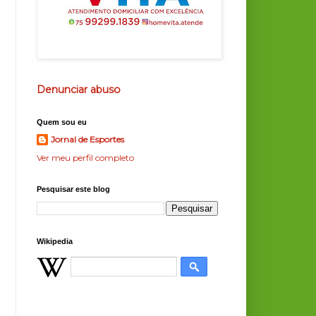
Denunciar abuso
Quem sou eu
Jornal de Esportes
Ver meu perfil completo
Pesquisar este blog
Wikipedia