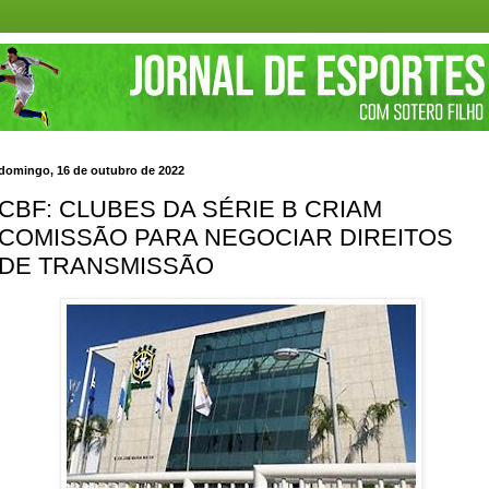
domingo, 16 de outubro de 2022
CBF: CLUBES DA SÉRIE B CRIAM
COMISSÃO PARA NEGOCIAR DIREITOS
DE TRANSMISSÃO