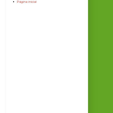
Página inicial