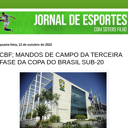
quarta-feira, 12 de outubro de 2022
CBF; MANDOS DE CAMPO DA TERCEIRA
FASE DA COPA DO BRASIL SUB-20