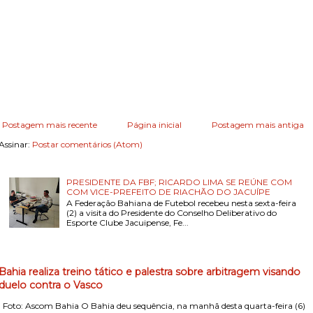
Postagem mais recente
Página inicial
Postagem mais antiga
Assinar:
Postar comentários (Atom)
PRESIDENTE DA FBF; RICARDO LIMA SE REÚNE COM
COM VICE-PREFEITO DE RIACHÃO DO JACUÍPE
A Federação Bahiana de Futebol recebeu nesta sexta-feira
(2) a visita do Presidente do Conselho Deliberativo do
Esporte Clube Jacuipense, Fe...
Bahia realiza treino tático e palestra sobre arbitragem visando
duelo contra o Vasco
Foto: Ascom Bahia O Bahia deu sequência, na manhã desta quarta-feira (6)