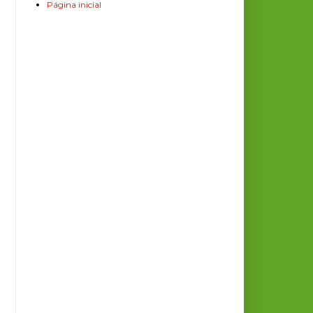
Página inicial