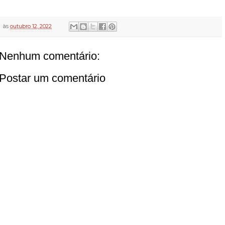
às
outubro 12, 2022
Nenhum comentário:
Postar um comentário