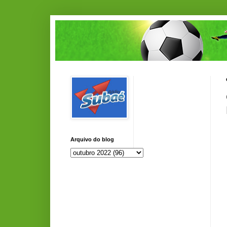
Arquivo do blog