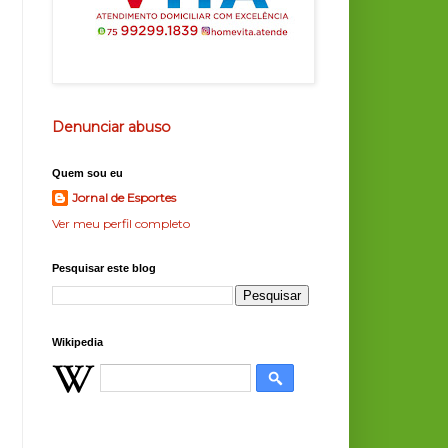
Denunciar abuso
Quem sou eu
Jornal de Esportes
Ver meu perfil completo
Pesquisar este blog
Wikipedia