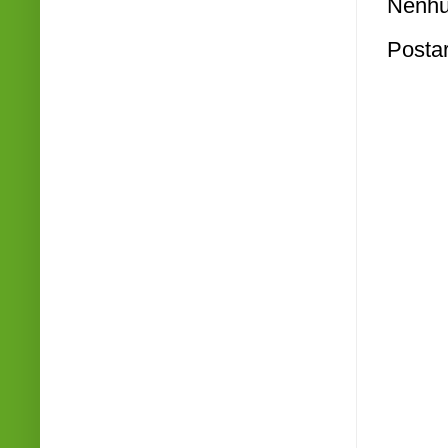
Nenhu
Posta