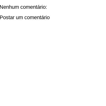
Nenhum comentário:
Postar um comentário