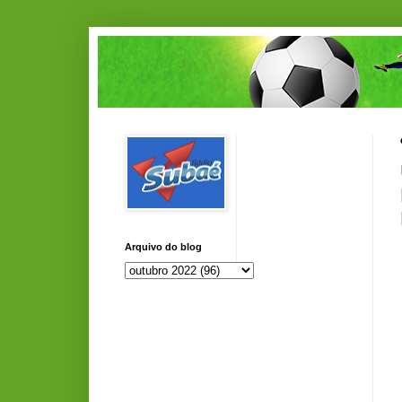
Arquivo do blog