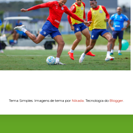
Tema Simples. Imagens de tema por
Nikada
. Tecnologia do
Blogger
.