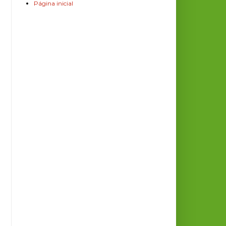
Página inicial