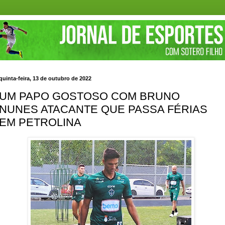
quinta-feira, 13 de outubro de 2022
UM PAPO GOSTOSO COM BRUNO
NUNES ATACANTE QUE PASSA FÉRIAS
EM PETROLINA