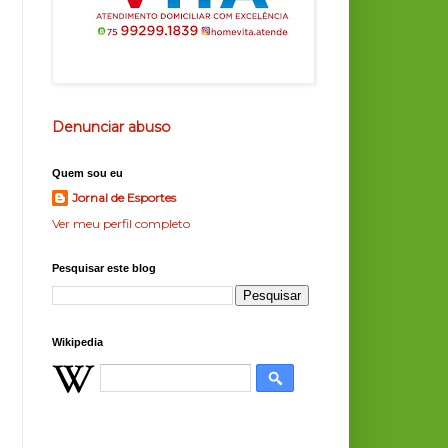
Denunciar abuso
Quem sou eu
Jornal de Esportes
Ver meu perfil completo
Pesquisar este blog
Wikipedia