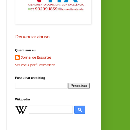
Denunciar abuso
Quem sou eu
Jornal de Esportes
Ver meu perfil completo
Pesquisar este blog
Wikipedia