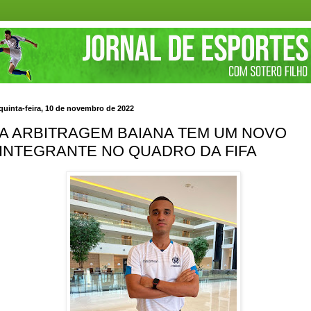
quinta-feira, 10 de novembro de 2022
A ARBITRAGEM BAIANA TEM UM NOVO
INTEGRANTE NO QUADRO DA FIFA