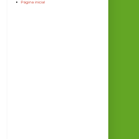
Página inicial