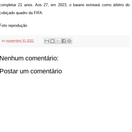
completar 21 anos. Aos 27, em 2023, o baiano estreará como árbitro do
cobiçado quadro da FIFA.
Foto reprodução
às
novembro 10, 2022
Nenhum comentário:
Postar um comentário