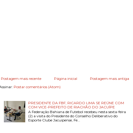
Postagem mais recente
Página inicial
Postagem mais antiga
Assinar:
Postar comentários (Atom)
PRESIDENTE DA FBF; RICARDO LIMA SE REÚNE COM
COM VICE-PREFEITO DE RIACHÃO DO JACUÍPE
A Federação Bahiana de Futebol recebeu nesta sexta-feira
(2) a visita do Presidente do Conselho Deliberativo do
Esporte Clube Jacuipense, Fe...