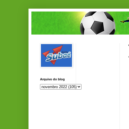
Arquivo do blog