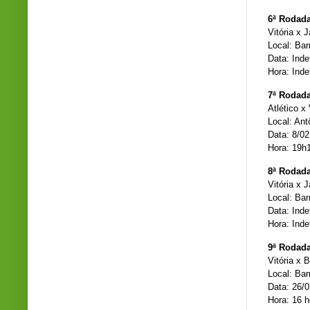
6ª Rodad
Vitória x 
Local: Bar
Data: Inde
Hora: Inde
7ª Rodad
Atlético x 
Local: Ant
Data: 8/0
Hora: 19h
8ª Rodad
Vitória x 
Local: Bar
Data: Inde
Hora: Inde
9ª Rodad
Vitória x 
Local: Bar
Data: 26/
Hora: 16 h