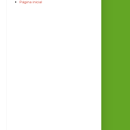
Página inicial