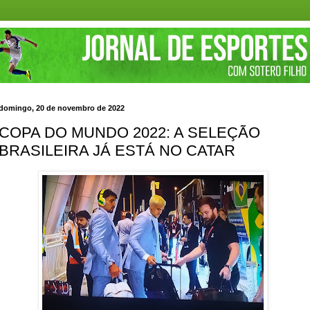
domingo, 20 de novembro de 2022
COPA DO MUNDO 2022: A SELEÇÃO
BRASILEIRA JÁ ESTÁ NO CATAR