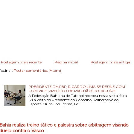
Postagem mais recente
Página inicial
Postagem mais antiga
Assinar:
Postar comentários (Atom)
PRESIDENTE DA FBF; RICARDO LIMA SE REÚNE COM
COM VICE-PREFEITO DE RIACHÃO DO JACUÍPE
A Federação Bahiana de Futebol recebeu nesta sexta-feira
(2) a visita do Presidente do Conselho Deliberativo do
Esporte Clube Jacuipense, Fe...
Bahia realiza treino tático e palestra sobre arbitragem visando
duelo contra o Vasco