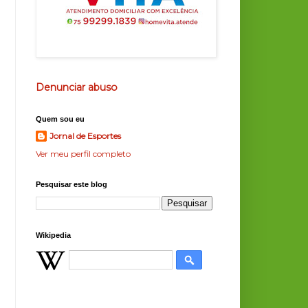
Denunciar abuso
Quem sou eu
Jornal de Esportes
Ver meu perfil completo
Pesquisar este blog
Wikipedia