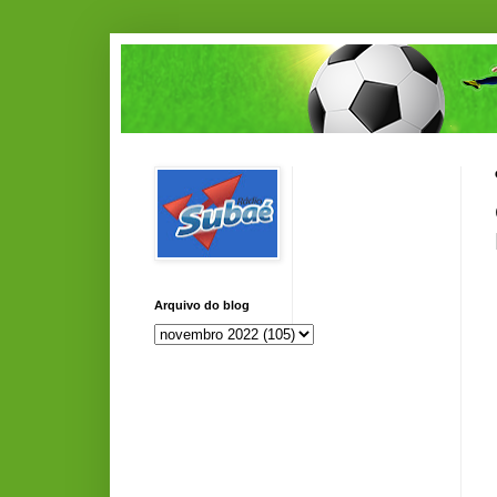
Arquivo do blog