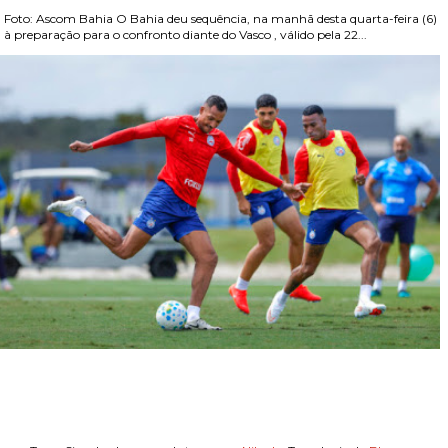
Foto: Ascom Bahia O Bahia deu sequência, na manhã desta quarta-feira (6)
, à preparação para o confronto diante do Vasco , válido pela 22...