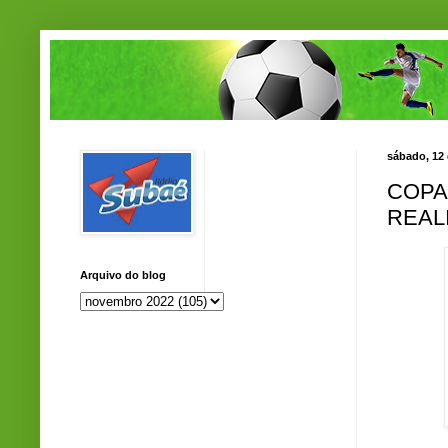
sábado, 12
COPA
REAL
Arquivo do blog