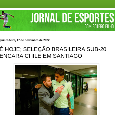
quinta-feira, 17 de novembro de 2022
É HOJE; SELEÇÃO BRASILEIRA SUB-20
ENCARA CHILE EM SANTIAGO