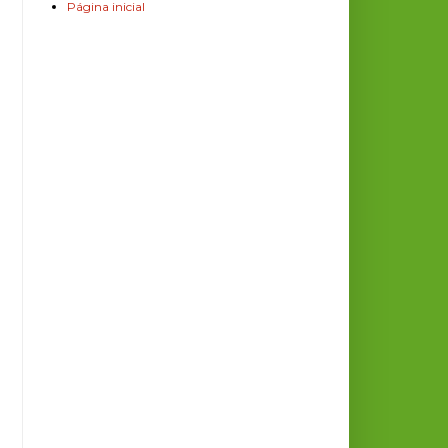
Página inicial