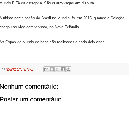
Mundo FIFA da categoria. São quatro vagas em disputa.
A última participação do Brasil no Mundial foi em 2015, quando a Seleção
chegou ao vice-campeonato, na Nova Zelândia.
As Copas do Mundo de base são realizadas a cada dois anos.
às
novembro 17, 2022
Nenhum comentário:
Postar um comentário