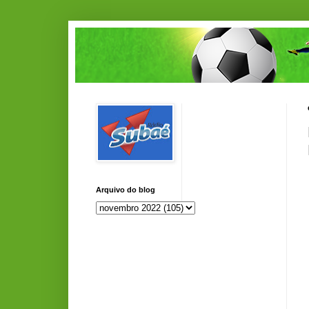
Arquivo do blog