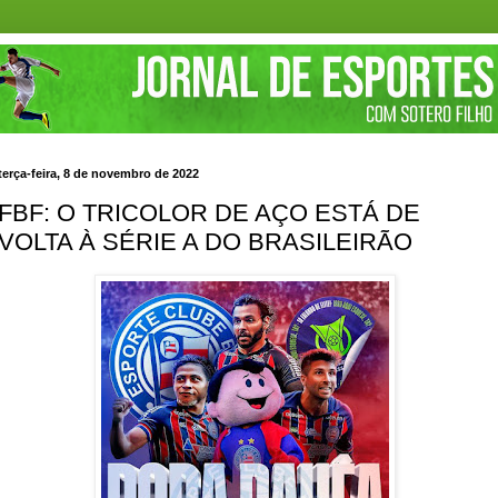
terça-feira, 8 de novembro de 2022
FBF: O TRICOLOR DE AÇO ESTÁ DE
VOLTA À SÉRIE A DO BRASILEIRÃO