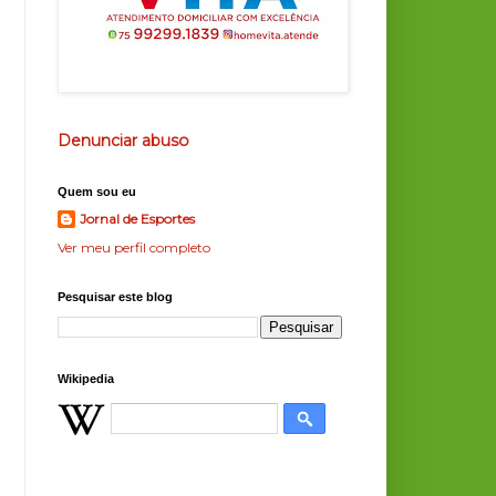
Denunciar abuso
Quem sou eu
Jornal de Esportes
Ver meu perfil completo
Pesquisar este blog
Wikipedia