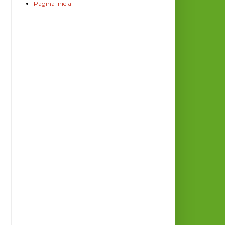
Página inicial