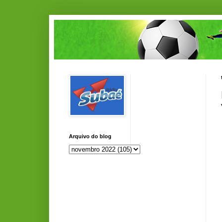
Arquivo do blog