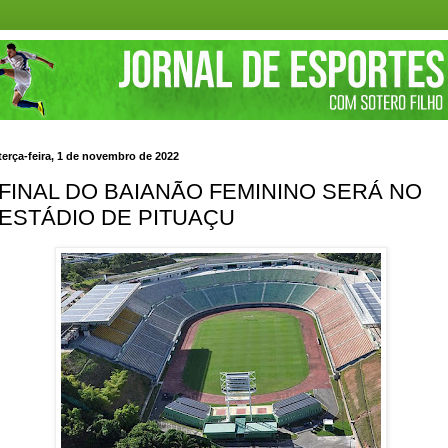
terça-feira, 1 de novembro de 2022
FINAL DO BAIANÃO FEMININO SERÁ NO
ESTÁDIO DE PITUAÇU