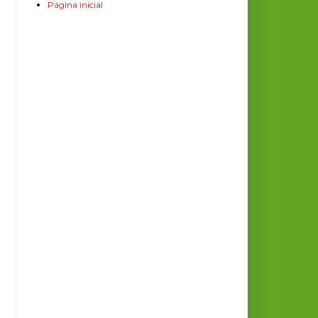
Página inicial