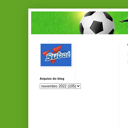
Arquivo do blog