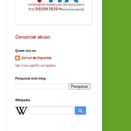
Denunciar abuso
Quem sou eu
Jornal de Esportes
Ver meu perfil completo
Pesquisar este blog
Wikipedia