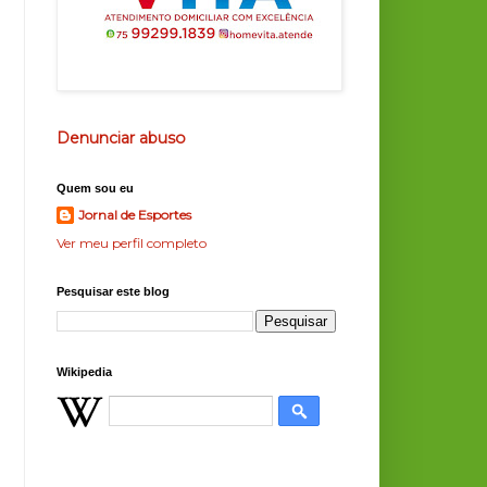
Denunciar abuso
Quem sou eu
Jornal de Esportes
Ver meu perfil completo
Pesquisar este blog
Wikipedia