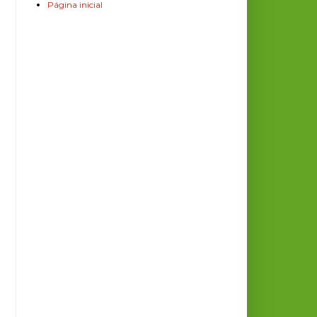
Página inicial