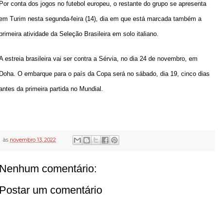
Por conta dos jogos no futebol europeu, o restante do grupo se apresenta
em Turim nesta segunda-feira (14), dia em que está marcada também a
primeira atividade da Seleção Brasileira em solo italiano.
A estreia brasileira vai ser contra a Sérvia, no dia 24 de novembro, em
Doha. O embarque para o país da Copa será no sábado, dia 19, cinco dias
antes da primeira partida no Mundial.
às
novembro 13, 2022
Nenhum comentário:
Postar um comentário