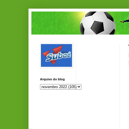
Arquivo do blog