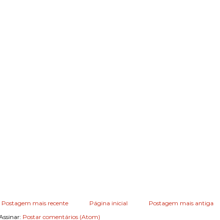
Postagem mais recente
Página inicial
Postagem mais antiga
Assinar:
Postar comentários (Atom)