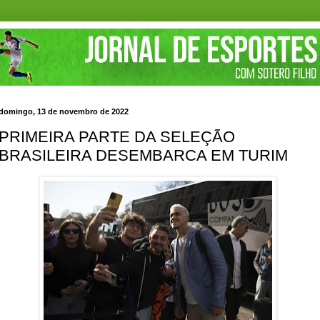
domingo, 13 de novembro de 2022
PRIMEIRA PARTE DA SELEÇÃO
BRASILEIRA DESEMBARCA EM TURIM