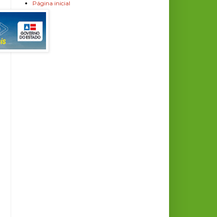
Página inicial