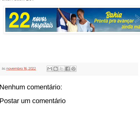
às
novembro 16, 2022
Nenhum comentário:
Postar um comentário