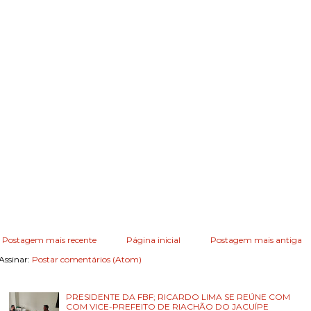
Postagem mais recente
Página inicial
Postagem mais antiga
Assinar:
Postar comentários (Atom)
PRESIDENTE DA FBF; RICARDO LIMA SE REÚNE COM
COM VICE-PREFEITO DE RIACHÃO DO JACUÍPE