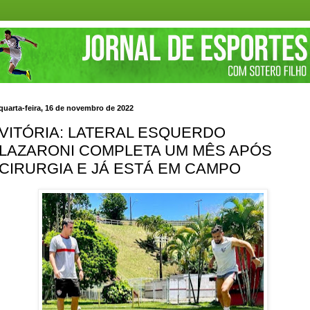
quarta-feira, 16 de novembro de 2022
VITÓRIA: LATERAL ESQUERDO
LAZARONI COMPLETA UM MÊS APÓS
CIRURGIA E JÁ ESTÁ EM CAMPO