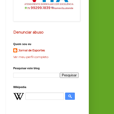
Denunciar abuso
Quem sou eu
Jornal de Esportes
Ver meu perfil completo
Pesquisar este blog
Wikipedia