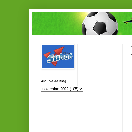
Arquivo do blog