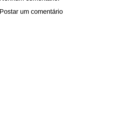
Postar um comentário