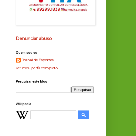
Denunciar abuso
Quem sou eu
Jornal de Esportes
Ver meu perfil completo
Pesquisar este blog
Wikipedia