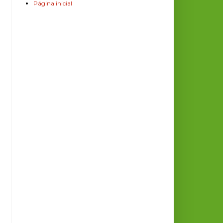
Página inicial