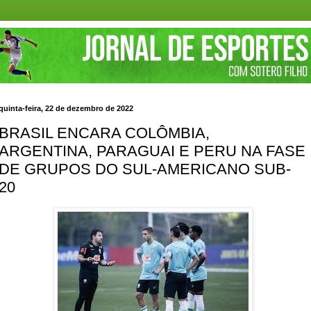
quinta-feira, 22 de dezembro de 2022
BRASIL ENCARA COLÔMBIA,
ARGENTINA, PARAGUAI E PERU NA FASE
DE GRUPOS DO SUL-AMERICANO SUB-
20