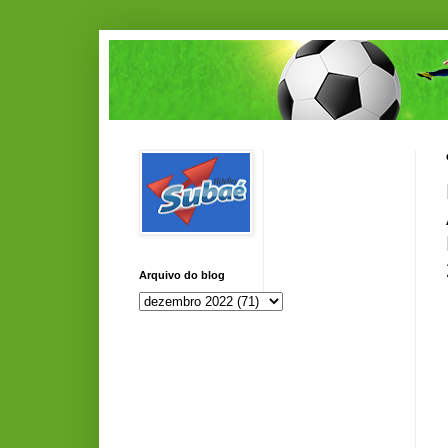
Arquivo do blog