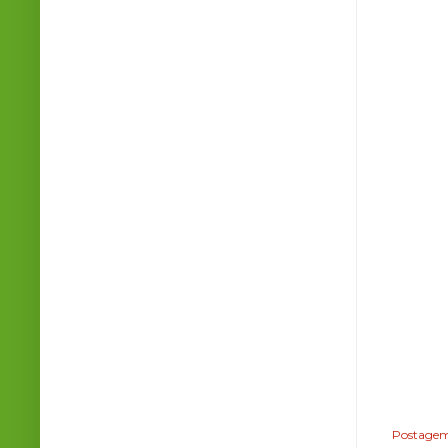
Postagem