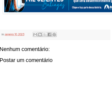
às
janeiro 10, 2023
Nenhum comentário:
Postar um comentário