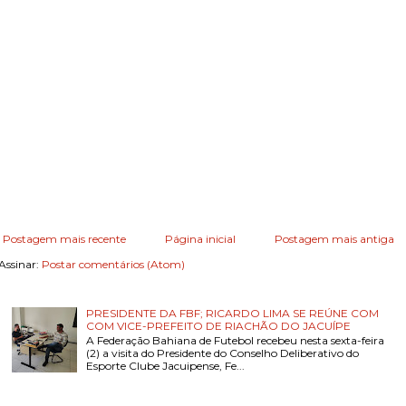
Postagem mais recente
Página inicial
Postagem mais antiga
Assinar:
Postar comentários (Atom)
PRESIDENTE DA FBF; RICARDO LIMA SE REÚNE COM
COM VICE-PREFEITO DE RIACHÃO DO JACUÍPE
A Federação Bahiana de Futebol recebeu nesta sexta-feira
(2) a visita do Presidente do Conselho Deliberativo do
Esporte Clube Jacuipense, Fe...