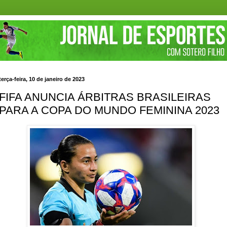
terça-feira, 10 de janeiro de 2023
FIFA ANUNCIA ÁRBITRAS BRASILEIRAS
PARA A COPA DO MUNDO FEMININA 2023