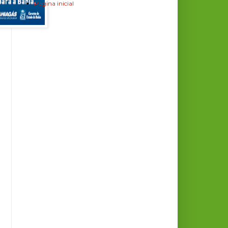
Página inicial