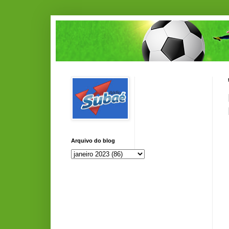
Arquivo do blog