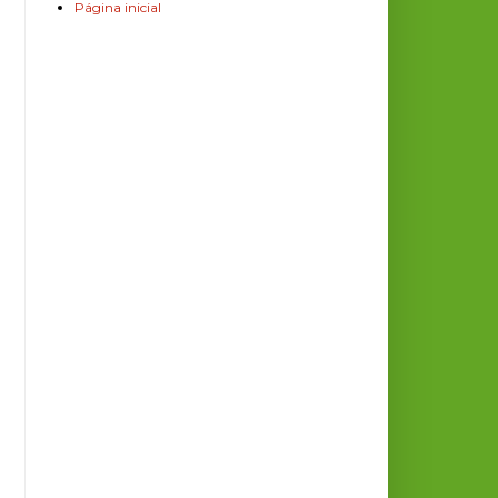
Página inicial