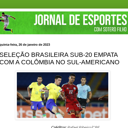
quinta-feira, 26 de janeiro de 2023
SELEÇÃO BRASILEIRA SUB-20 EMPATA
COM A COLÔMBIA NO SUL-AMERICANO
Créditos:
Rafael Ribeiro/CBF