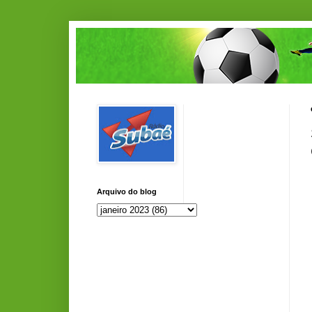
Arquivo do blog