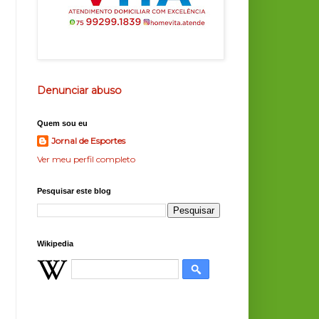
Denunciar abuso
Quem sou eu
Jornal de Esportes
Ver meu perfil completo
Pesquisar este blog
Wikipedia