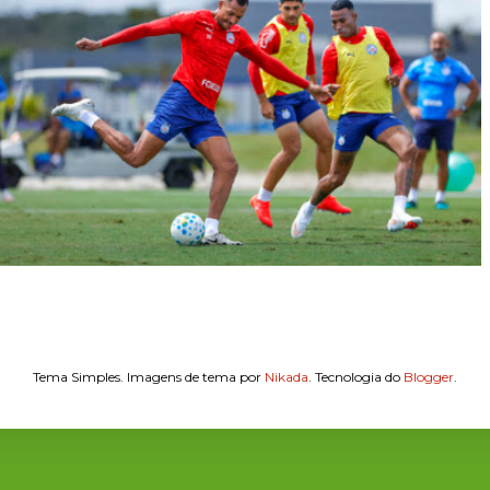
Tema Simples. Imagens de tema por
Nikada
. Tecnologia do
Blogger
.