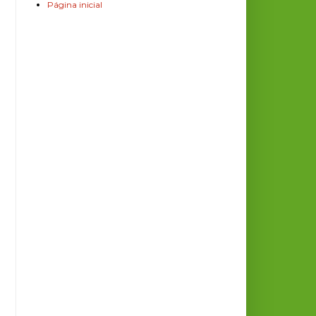
Página inicial