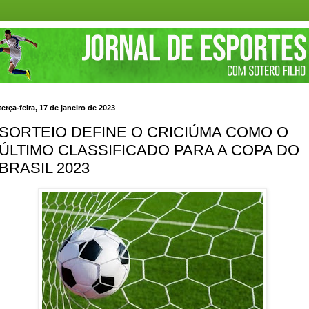
terça-feira, 17 de janeiro de 2023
SORTEIO DEFINE O CRICIÚMA COMO O
ÚLTIMO CLASSIFICADO PARA A COPA DO
BRASIL 2023