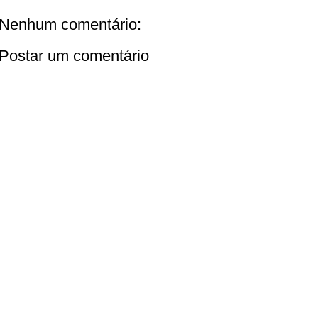
Nenhum comentário:
Postar um comentário