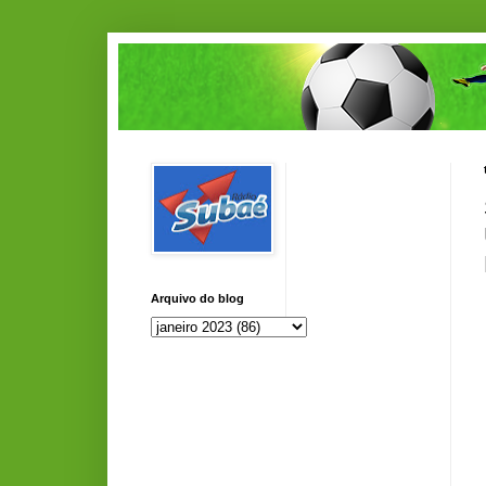
Arquivo do blog