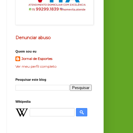
Denunciar abuso
Quem sou eu
Jornal de Esportes
Ver meu perfil completo
Pesquisar este blog
Wikipedia