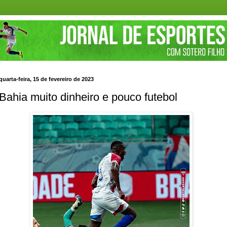
quarta-feira, 15 de fevereiro de 2023
Bahia muito dinheiro e pouco futebol