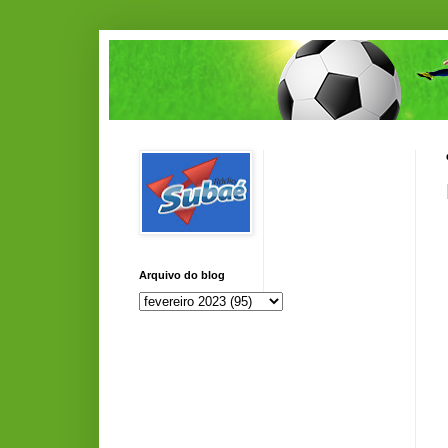
Arquivo do blog