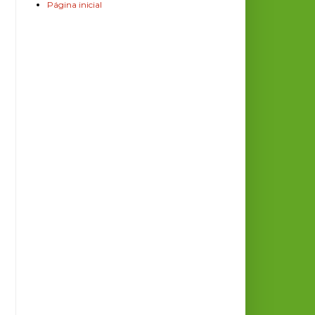
Página inicial