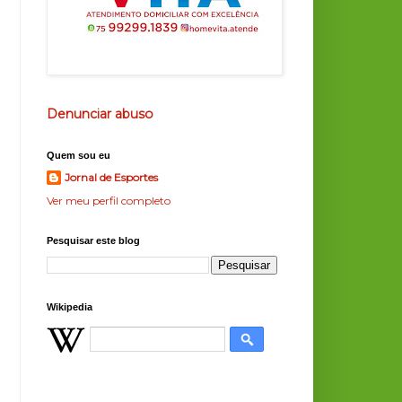
Denunciar abuso
Quem sou eu
Jornal de Esportes
Ver meu perfil completo
Pesquisar este blog
Wikipedia