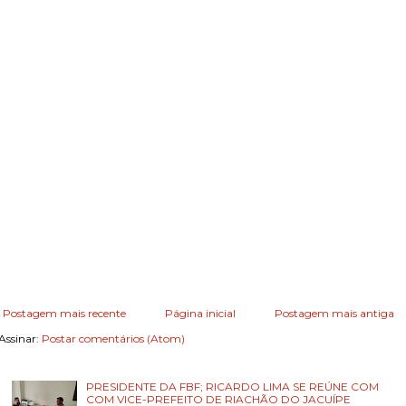
Postagem mais recente
Página inicial
Postagem mais antiga
Assinar:
Postar comentários (Atom)
PRESIDENTE DA FBF; RICARDO LIMA SE REÚNE COM
COM VICE-PREFEITO DE RIACHÃO DO JACUÍPE