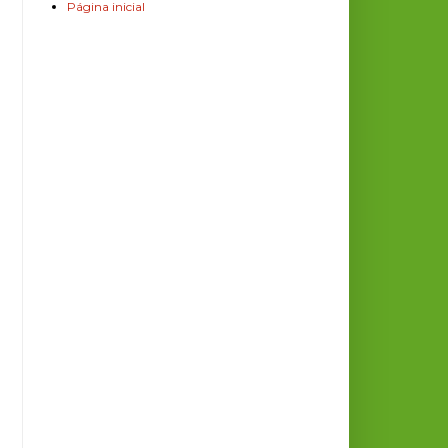
Página inicial