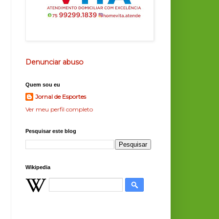
Denunciar abuso
Quem sou eu
Jornal de Esportes
Ver meu perfil completo
Pesquisar este blog
Wikipedia