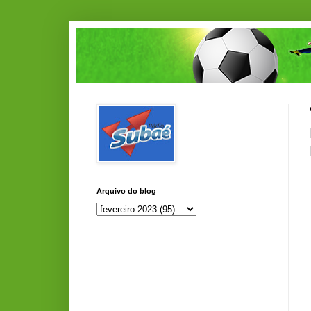
Arquivo do blog