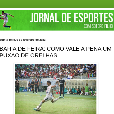
quinta-feira, 9 de fevereiro de 2023
BAHIA DE FEIRA: COMO VALE A PENA UM
PUXÃO DE ORELHAS