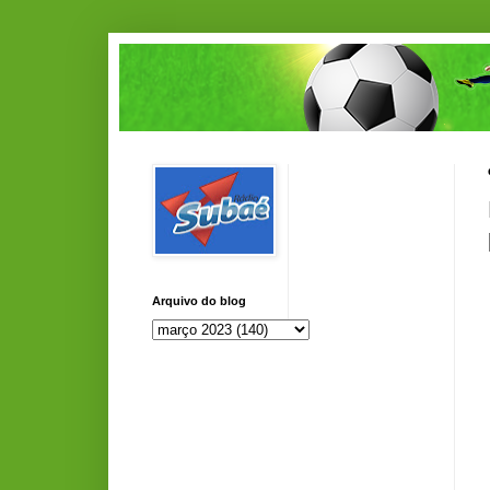
Arquivo do blog