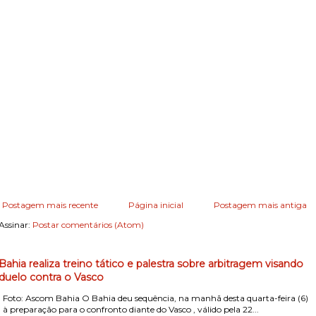
Postagem mais recente
Página inicial
Postagem mais antiga
Assinar:
Postar comentários (Atom)
Bahia realiza treino tático e palestra sobre arbitragem visando
duelo contra o Vasco
Foto: Ascom Bahia O Bahia deu sequência, na manhã desta quarta-feira (6)
, à preparação para o confronto diante do Vasco , válido pela 22...