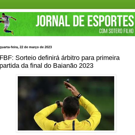
quarta-feira, 22 de março de 2023
FBF: Sorteio definirá árbitro para primeira
partida da final do Baianão 2023