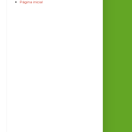
Página inicial