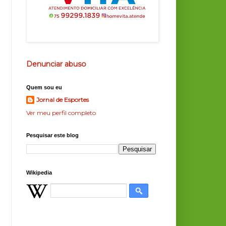
Denunciar abuso
Quem sou eu
Jornal de Esportes
Ver meu perfil completo
Pesquisar este blog
Wikipedia