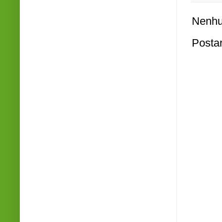
Nenhu
Posta