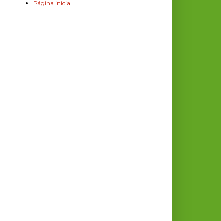
Página inicial