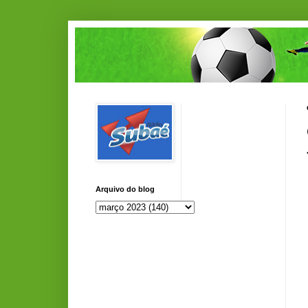
Arquivo do blog