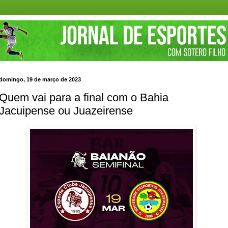
domingo, 19 de março de 2023
Quem vai para a final com o Bahia
Jacuipense ou Juazeirense