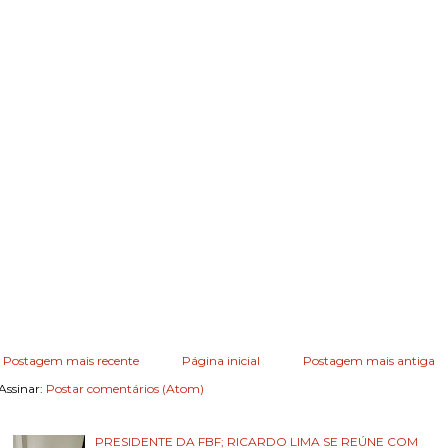
Postagem mais recente
Página inicial
Postagem mais antiga
Assinar:
Postar comentários (Atom)
PRESIDENTE DA FBF; RICARDO LIMA SE REÚNE COM