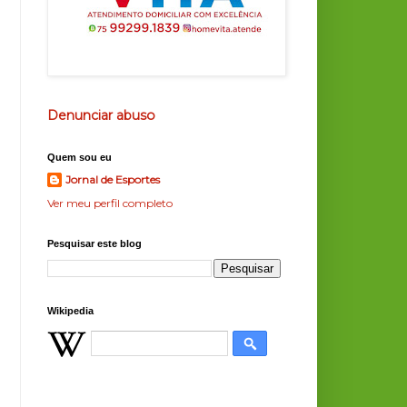
Denunciar abuso
Quem sou eu
Jornal de Esportes
Ver meu perfil completo
Pesquisar este blog
Wikipedia