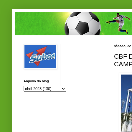
sábado, 22 
CBF 
CAMP
Arquivo do blog