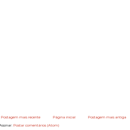
Postagem mais recente
Página inicial
Postagem mais antiga
Assinar:
Postar comentários (Atom)