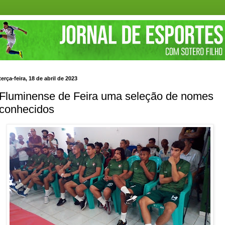
terça-feira, 18 de abril de 2023
Fluminense de Feira uma seleção de nomes
conhecidos