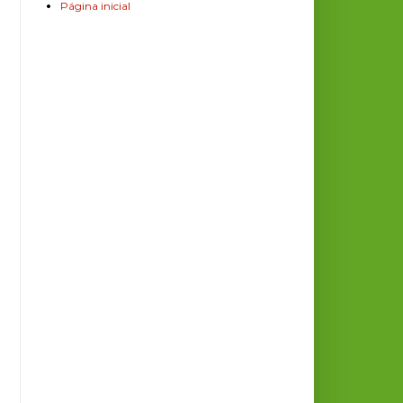
Página inicial