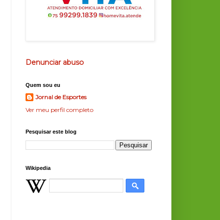
Denunciar abuso
Quem sou eu
Jornal de Esportes
Ver meu perfil completo
Pesquisar este blog
Wikipedia