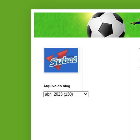
Arquivo do blog