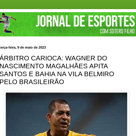
terça-feira, 9 de maio de 2023
ÁRBITRO CARIOCA: WAGNER DO
NASCIMENTO MAGALHÃES APITA
SANTOS E BAHIA NA VILA BELMIRO
PELO BRASILEIRÃO