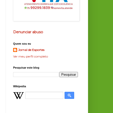
Denunciar abuso
Quem sou eu
Jornal de Esportes
Ver meu perfil completo
Pesquisar este blog
Wikipedia