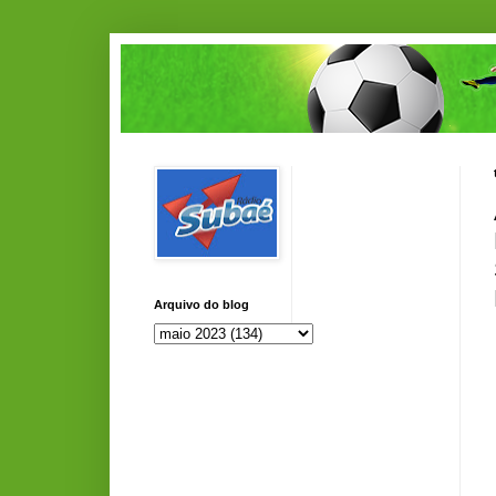
Arquivo do blog