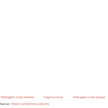
Postagem mais recente
Página inicial
Postagem mais antiga
Assinar:
Postar comentários (Atom)