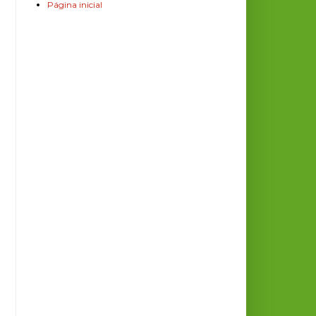
Página inicial