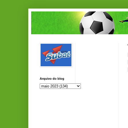
Arquivo do blog