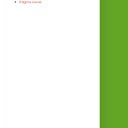
Página inicial