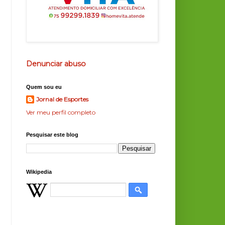
Denunciar abuso
Quem sou eu
Jornal de Esportes
Ver meu perfil completo
Pesquisar este blog
Wikipedia