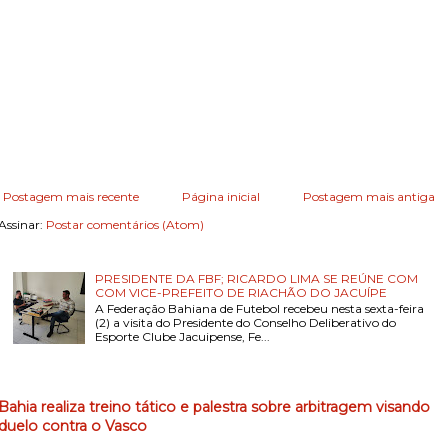
Postagem mais recente
Página inicial
Postagem mais antiga
Assinar:
Postar comentários (Atom)
PRESIDENTE DA FBF; RICARDO LIMA SE REÚNE COM
COM VICE-PREFEITO DE RIACHÃO DO JACUÍPE
A Federação Bahiana de Futebol recebeu nesta sexta-feira
(2) a visita do Presidente do Conselho Deliberativo do
Esporte Clube Jacuipense, Fe...
Bahia realiza treino tático e palestra sobre arbitragem visando
duelo contra o Vasco