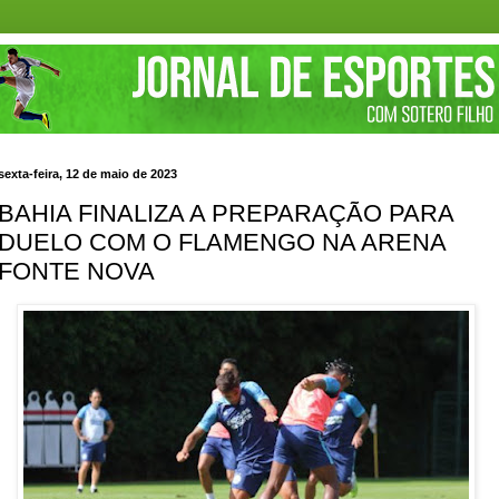
sexta-feira, 12 de maio de 2023
BAHIA FINALIZA A PREPARAÇÃO PARA
DUELO COM O FLAMENGO NA ARENA
FONTE NOVA