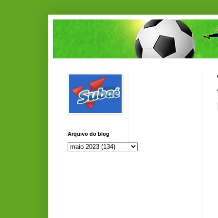
Arquivo do blog