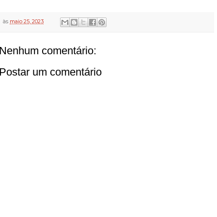
às
maio 25, 2023
Nenhum comentário:
Postar um comentário