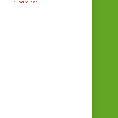
Página inicial