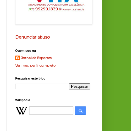
Denunciar abuso
Quem sou eu
Jornal de Esportes
Ver meu perfil completo
Pesquisar este blog
Wikipedia