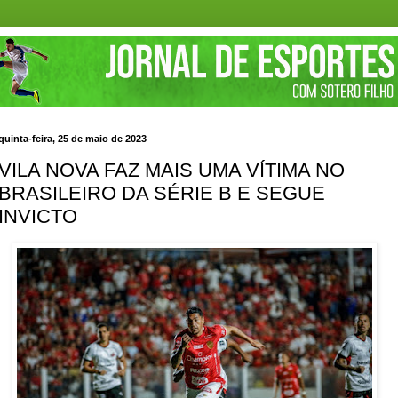
quinta-feira, 25 de maio de 2023
VILA NOVA FAZ MAIS UMA VÍTIMA NO
BRASILEIRO DA SÉRIE B E SEGUE
INVICTO