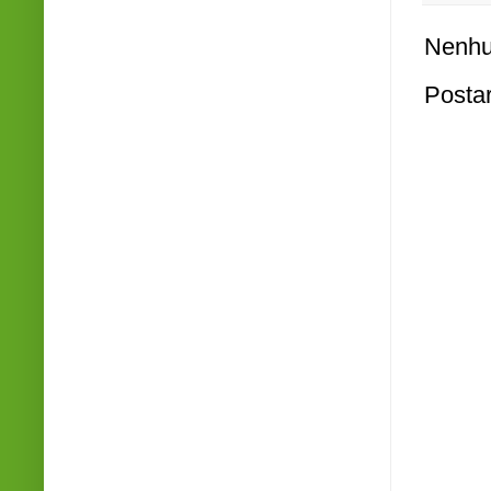
Nenhu
Posta