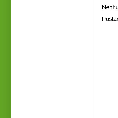
Nenhu
Posta