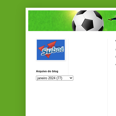
Arquivo do blog