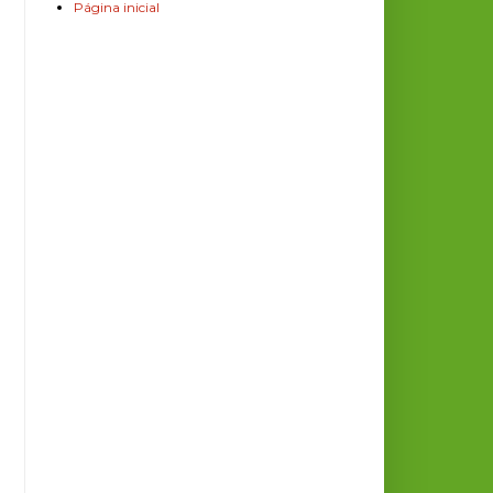
Página inicial