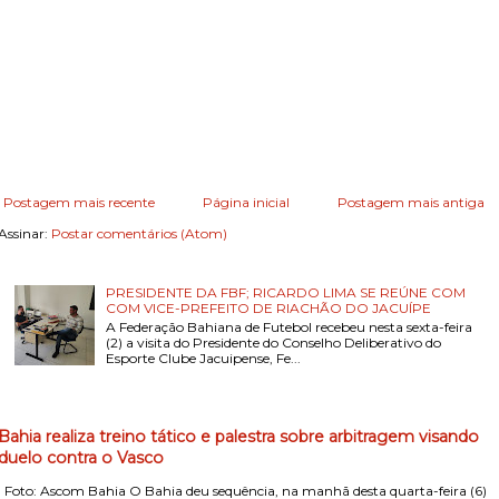
Postagem mais recente
Página inicial
Postagem mais antiga
Assinar:
Postar comentários (Atom)
PRESIDENTE DA FBF; RICARDO LIMA SE REÚNE COM
COM VICE-PREFEITO DE RIACHÃO DO JACUÍPE
A Federação Bahiana de Futebol recebeu nesta sexta-feira
(2) a visita do Presidente do Conselho Deliberativo do
Esporte Clube Jacuipense, Fe...
Bahia realiza treino tático e palestra sobre arbitragem visando
duelo contra o Vasco
Foto: Ascom Bahia O Bahia deu sequência, na manhã desta quarta-feira (6)