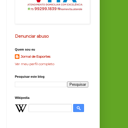
Denunciar abuso
Quem sou eu
Jornal de Esportes
Ver meu perfil completo
Pesquisar este blog
Wikipedia