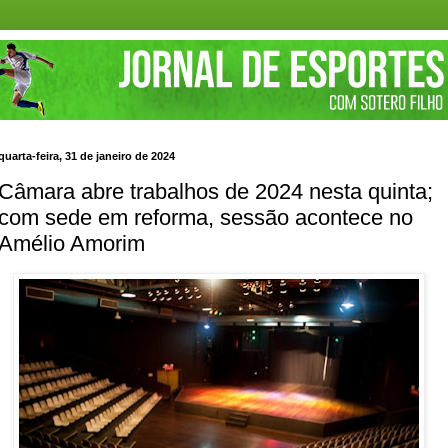
quarta-feira, 31 de janeiro de 2024
Câmara abre trabalhos de 2024 nesta quinta;
com sede em reforma, sessão acontece no
Amélio Amorim