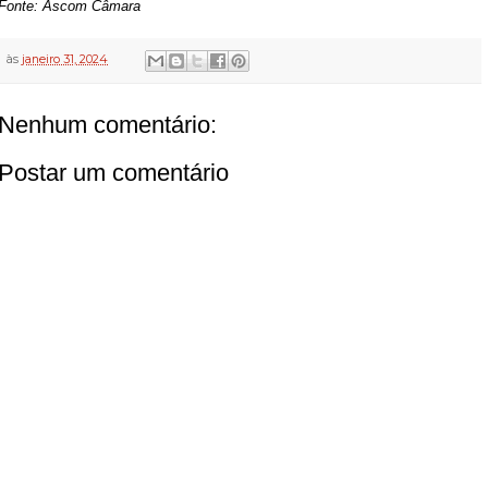
Fonte: Ascom
Câmara
às
janeiro 31, 2024
Nenhum comentário:
Postar um comentário