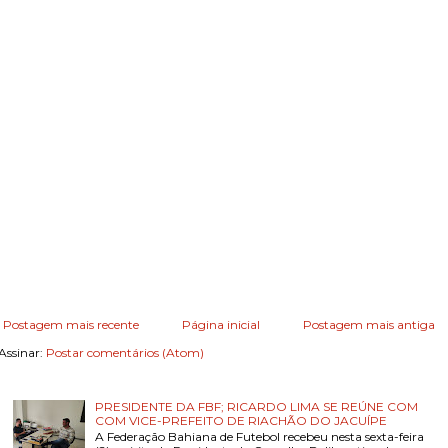
Postagem mais recente
Página inicial
Postagem mais antiga
Assinar:
Postar comentários (Atom)
PRESIDENTE DA FBF; RICARDO LIMA SE REÚNE COM
COM VICE-PREFEITO DE RIACHÃO DO JACUÍPE
A Federação Bahiana de Futebol recebeu nesta sexta-feira