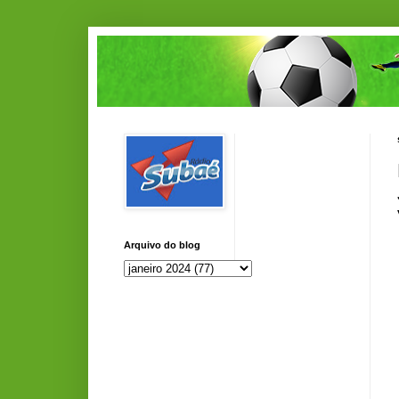
Arquivo do blog