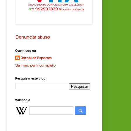
Denunciar abuso
Quem sou eu
Jornal de Esportes
Ver meu perfil completo
Pesquisar este blog
Wikipedia