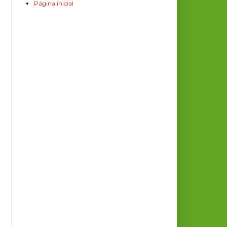
Página inicial