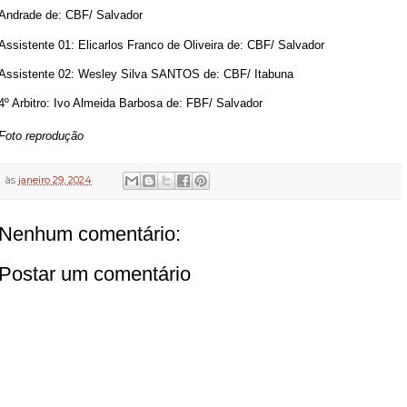
Andrade de: CBF/ Salvador
Assistente 01: Elicarlos Franco de Oliveira de: CBF/ Salvador
Assistente 02: Wesley Silva SANTOS de: CBF/ Itabuna
4º Arbitro: Ivo Almeida Barbosa de: FBF/ Salvador
Foto reprodução
às
janeiro 29, 2024
Nenhum comentário:
Postar um comentário