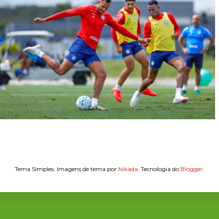
Tema Simples. Imagens de tema por
Nikada
. Tecnologia do
Blogger
.