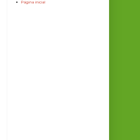
Página inicial