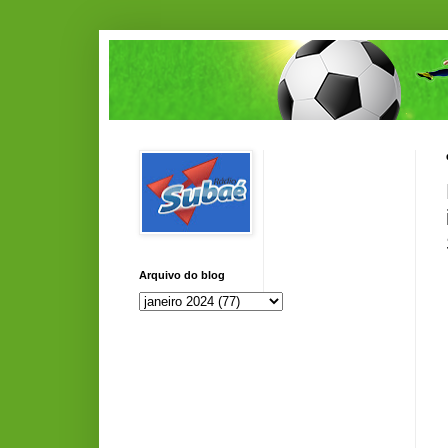
Arquivo do blog