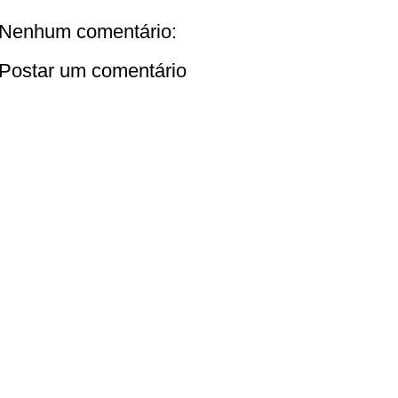
Nenhum comentário:
Postar um comentário