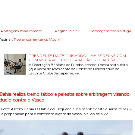
Postagem mais recente
Página inicial
Postagem mais antiga
Assinar:
Postar comentários (Atom)
PRESIDENTE DA FBF; RICARDO LIMA SE REÚNE COM
COM VICE-PREFEITO DE RIACHÃO DO JACUÍPE
A Federação Bahiana de Futebol recebeu nesta sexta-feira
(2) a visita do Presidente do Conselho Deliberativo do
Esporte Clube Jacuipense, Fe...
Bahia realiza treino tático e palestra sobre arbitragem visando
duelo contra o Vasco
Foto: Ascom Bahia O Bahia deu sequência, na manhã desta quarta-feira (6)
, à preparação para o confronto diante do Vasco , válido pela 22...