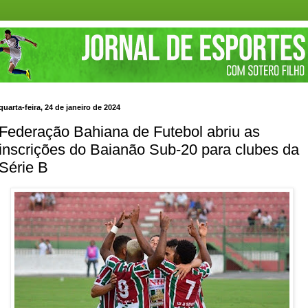
quarta-feira, 24 de janeiro de 2024
Federação Bahiana de Futebol abriu as
inscrições do Baianão Sub-20 para clubes da
Série B