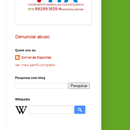
Denunciar abuso
Quem sou eu
Jornal de Esportes
Ver meu perfil completo
Pesquisar este blog
Wikipedia