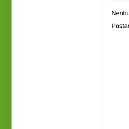
Nenhu
Posta