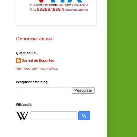
Denunciar abuso
Quem sou eu
Jornal de Esportes
Ver meu perfil completo
Pesquisar este blog
Wikipedia