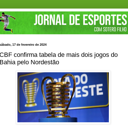
sábado, 17 de fevereiro de 2024
CBF confirma tabela de mais dois jogos do
Bahia pelo Nordestão