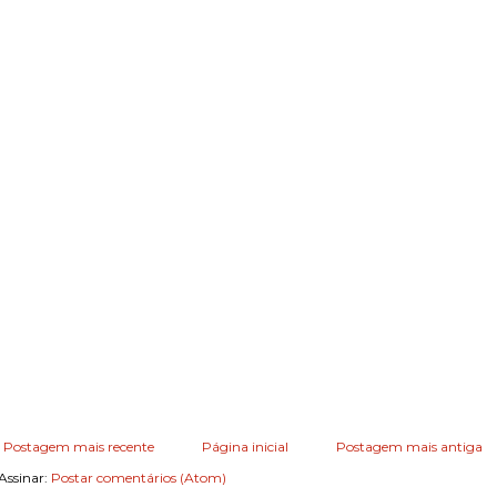
Postagem mais recente
Página inicial
Postagem mais antiga
Assinar:
Postar comentários (Atom)