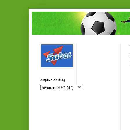
Arquivo do blog