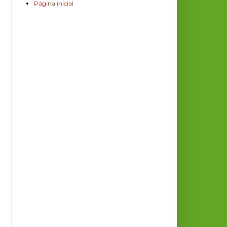
Página inicial