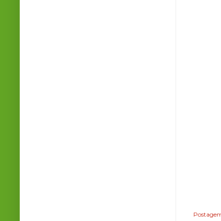
Postagem