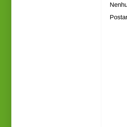
Nenhu
Posta