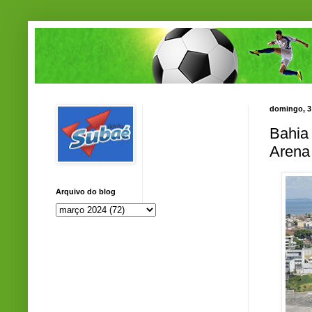
domingo, 3
Bahia
Arena
Arquivo do blog