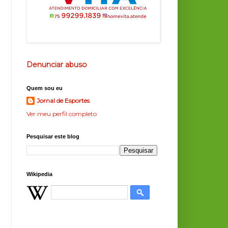
Denunciar abuso
Quem sou eu
Jornal de Esportes
Ver meu perfil completo
Pesquisar este blog
Wikipedia