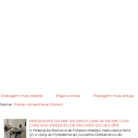
Postagem mais recente
Página inicial
Postagem mais antiga
Assinar:
Postar comentários (Atom)
PRESIDENTE DA FBF; RICARDO LIMA SE REÚNE COM
COM VICE-PREFEITO DE RIACHÃO DO JACUÍPE
A Federação Bahiana de Futebol recebeu nesta sexta-feira
(2) a visita do Presidente do Conselho Deliberativo do