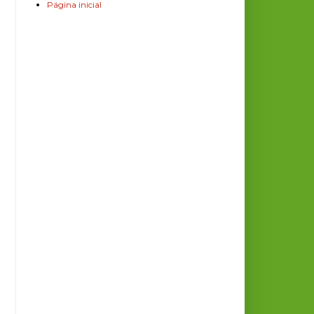
Página inicial