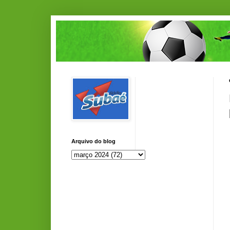
Arquivo do blog