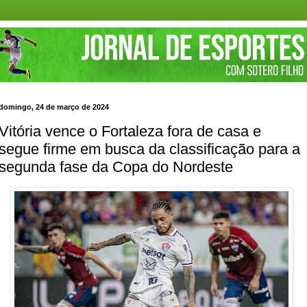
domingo, 24 de março de 2024
Vitória vence o Fortaleza fora de casa e
segue firme em busca da classificação para a
segunda fase da Copa do Nordeste