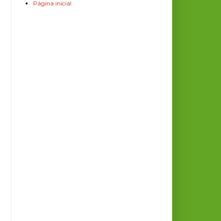
Página inicial