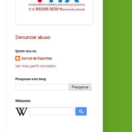
Denunciar abuso
Quem sou eu
Jornal de Esportes
Ver meu perfil completo
Pesquisar este blog
Wikipedia