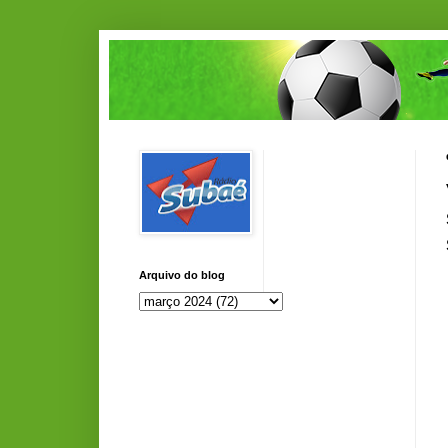
Arquivo do blog