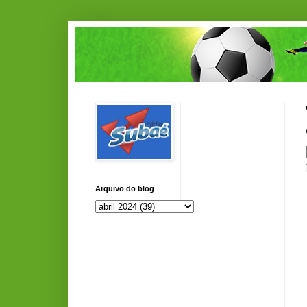
Arquivo do blog