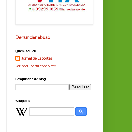
Denunciar abuso
Quem sou eu
Jornal de Esportes
Ver meu perfil completo
Pesquisar este blog
Wikipedia