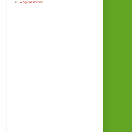
Página inicial